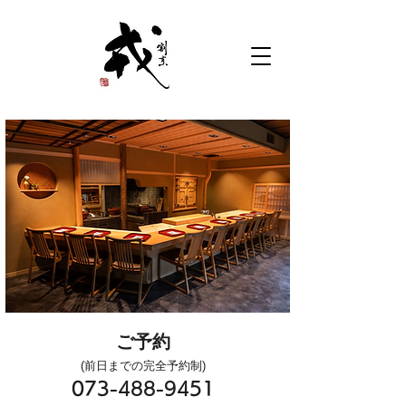
ご予約
(前日までの完全予約制)
073-488-9451