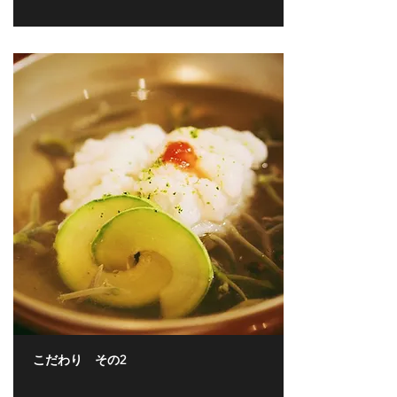
こだわり その2