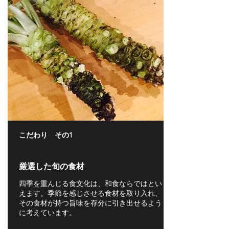
こだわり その1
厳選した旬の食材
四季を重んじる食文化は、和食ならではとい
えます。季節を感じさせる食材を取り入れ、
その食材が持つ旨味を存分に引き出せるよう
に考えています。